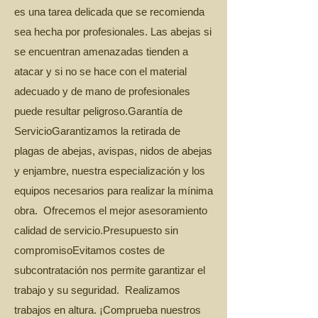
es una tarea delicada que se recomienda
sea hecha por profesionales. Las abejas si
se encuentran amenazadas tienden a
atacar y si no se hace con el material
adecuado y de mano de profesionales
puede resultar peligroso.Garantía de
ServicioGarantizamos la retirada de
plagas de abejas, avispas, nidos de abejas
y enjambre, nuestra especialización y los
equipos necesarios para realizar la mínima
obra. Ofrecemos el mejor asesoramiento
calidad de servicio.Presupuesto sin
compromiso​Evitamos costes de
subcontratación nos permite garantizar el
trabajo y su seguridad. Realizamos
trabajos en altura. ¡Comprueba nuestros