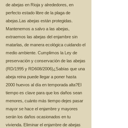
de abejas en Rioja y alrededores, en
perfecto estado libre de la plaga de
abejas.Las abejas están protegidas.​
Mantenemos a salvo a las abejas,
extraemos las abejas del enjambre sin
matarlas, de manera ecológica cuidando el
medio ambiente. Cumplimos la Ley de
preservación y conservación de las abejas
(RD/1995 y RD608/2006)​¿Sabías que una
abeja reina puede llegar a poner hasta
2000 huevos al día en temporada alta?El
tiempo es clave para que los daños sean
menores, cuánto más tiempo dejes pasar
mayor se hace el enjambre y mayores
serán los daños ocasionados en tu
vivienda. Eliminar el enjambre de abejas