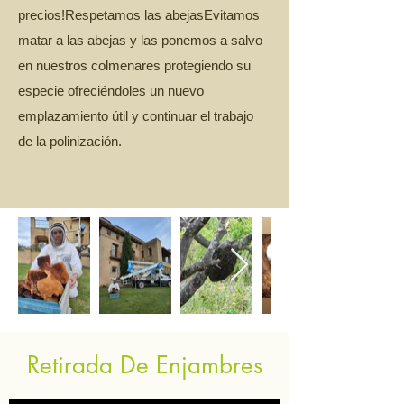
precios!Respetamos las abejas​Evitamos
matar a las abejas y las ponemos a salvo
en nuestros colmenares protegiendo su
especie ofreciéndoles un nuevo
emplazamiento útil y continuar el trabajo
de la polinización.
Retirada De Enjambres