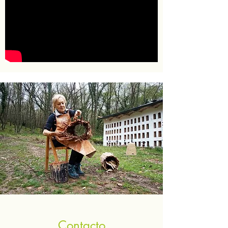
Contacto