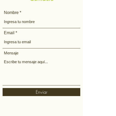
Nombre
Email
Mensaje
Enviar