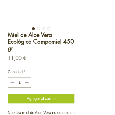
Miel de Aloe Vera
Ecológica Campomiel 450
gr
Precio
11,00 €
Cantidad
*
Agregar al carrito
Nuestra miel de Aloe Vera no es solo un