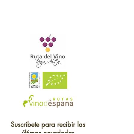
Suscríbete para recibir las
últimas novedades