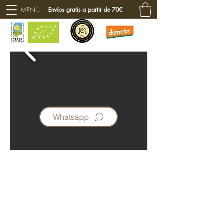
MENÚ
Envíos gratis a partir de 70€
Whatsapp