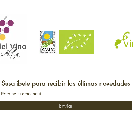
Suscríbete para recibir las últimas novedades
Enviar