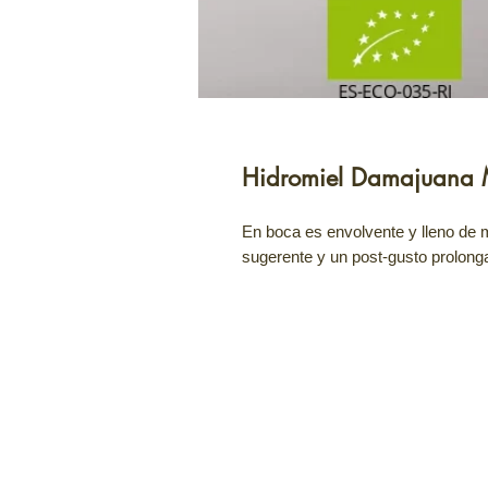
Hidromiel Damajuana 
En boca es envolvente y lleno de 
sugerente y un post-gusto prolong