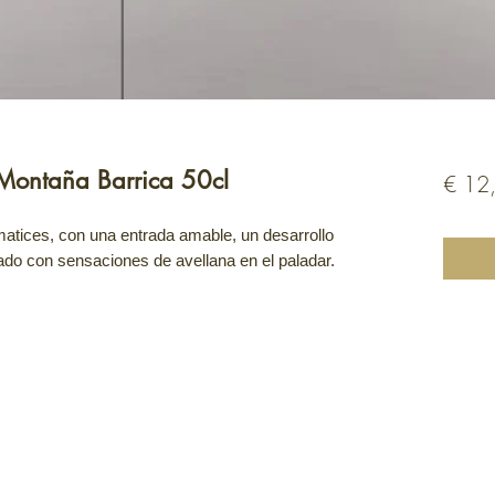
Montaña Barrica 50cl
€ 12
matices, con una entrada amable, un desarrollo
ado con sensaciones de avellana en el paladar.