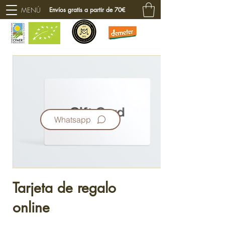
MENÚ
Envíos gratis a partir de 70€
Whatsapp
Tarjeta de regalo
online