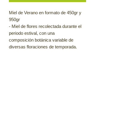
Miel de Verano en formato de 450gr y
950gr
- Miel de flores recolectada durante el
periodo estival, con una
composición botánica variable de
diversas floraciones de temporada.