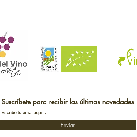
Suscríbete para recibir las últimas novedades
Enviar