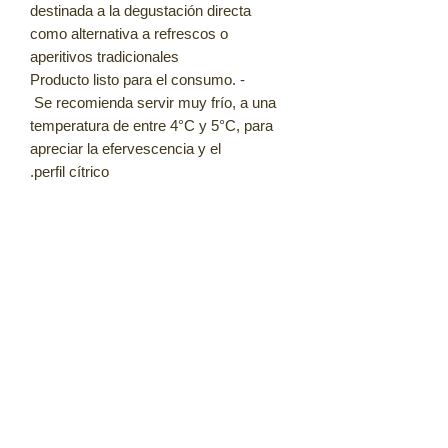
destinada a la degustación directa
como alternativa a refrescos o
aperitivos tradicionales
- Producto listo para el consumo.
Se recomienda servir muy frío, a una
temperatura de entre 4°C y 5°C, para
apreciar la efervescencia y el
perfil cítrico.