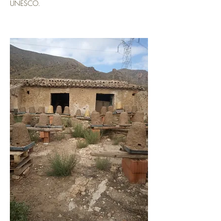
UNESCO.